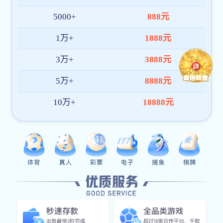
朋友推荐的，一开始没在意，结果发
界面简洁，操作也顺
现皇冠体彩比想象中更流畅，数据更
本。特别喜欢赛事列
新快，还能设定提醒，功能挺全。
体彩·(中国)官方网站-C
细节上做得蛮讲究。
小林 · 广州
阿婷 · 北京
已验证用户
日常活跃用
品牌使命 · 愿景驱动未来
皇冠体彩坚持以用户为导向，构建围绕服务、技术与行业规
范的长效价值链，在数字体育内容与直播赛道持续深耕。