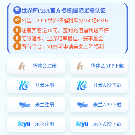
与加速网络，保障在不同网络环境下依旧稳定可用。
安全是基础保障。我们引入多重加密机制、AI 风控体
系与实时监测模块，自动识别潜在异常操作，保护用
户数据与平台系统稳定。 所有信息传输均通过银行级
加密协议处理，确保每一次使用都安全可靠。
在服务方面，皇冠体彩 设有 24 小时客服中心，提供
多语言即时响应。 同时平台构建智能化数据处理系
统，实现快速响应与高效反馈，让用户在赛事期间享
受流畅操作体验。
全终端兼容接入
不论是手机、平板还是电脑，皇冠体彩·(中国)官
方网站-CrownSports 可自动适配设备，实现多
端同步使用，无需额外安装，即开即用。