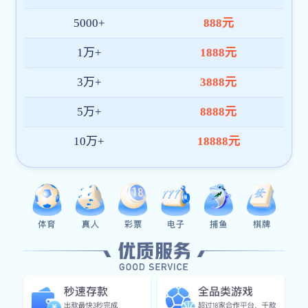
通信防护
通过CDN调度与连接限流策略，增强网络传输安全性与稳定
性。
异常监控
实时分析行为模式，提前识别潜在异常与突发风险。
行为审计
全链路记录操作日志，确保关键行为具备溯源与复盘能力。