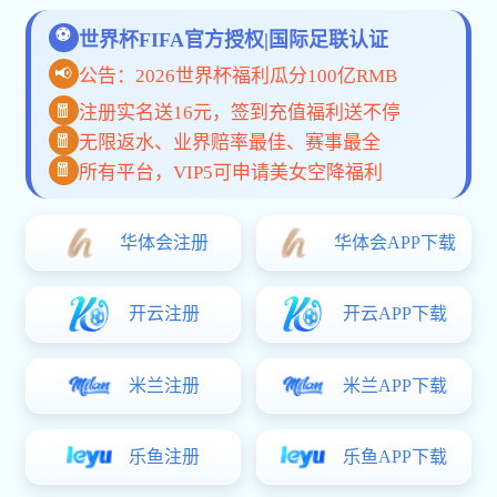
App Store 下载
Google Play 获取
皇冠体彩安全模块矩阵
平台以模块化架构构建安全基底，覆盖皇冠体彩·(中国)官方
网站-CrownSports各类应用场景。
账户防护