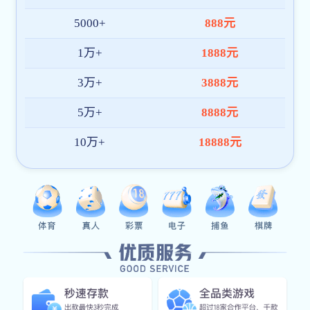
训练，逐渐打磨自己的技术和战术意识。他以灵活性
和敏捷性著称，总是能够在紧张激烈的比赛中保持冷
静，从而创造出得分机会。
经过几年的磨练，佩德罗最终被英超豪门切尔西签
下。这次转会不仅是他职业生涯中的重要一步，也让
他有机会在更高水平的联赛中展示自己的才华。在切
尔西效力期间，他逐渐成为球队的重要一员，多次在
关键比赛中贡献助攻和进球，为球队立下赫赫战功。
同时，若昂·佩德罗也受到教练团队和队友们的高度评
价。他们认为他的拼搏精神和团队合作能力使他能够
快速融入球队，并在场上发挥所长。随着时间推移，
佩德罗已经成为了切尔西不可或缺的一部分，其成长
历程也激励着许多年轻球员向他学习。