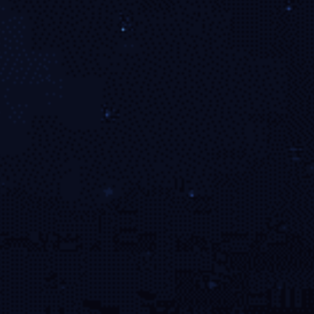
2026-06-11
2026-06-27
推荐平台