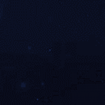
潘今夏或随队出征
重视尼潘这一话题展开，深入分析其背后的...
期间喊恐同口号将
一项运动，更是一种文化和社会现象。尤其是...
联系我们
快速导航
南省文昌市文城镇文建路88号
App下载
关于我们