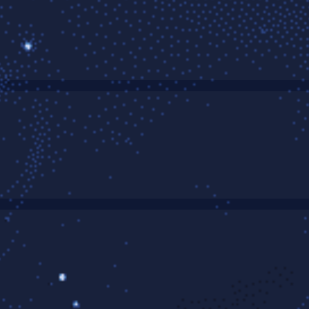
缺少主帅和管理层
蒂梅选我否则拉黑他
让其退出比赛
功谈妥个人条款
厚兴趣
事业格局
笛领衔哲科诺伊尔入围前十
登作为第六人的成功经历
伍德表现出关注
争胜每一场比赛