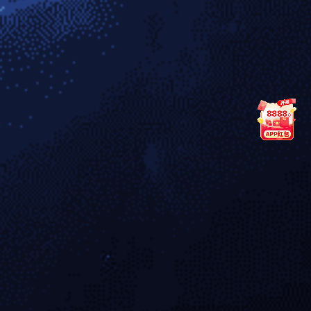
2026-06-20
2026-06-19
2026-06-18
2026-06-17
2026-06-16
2026-06-15
2026-06-14
2026-06-13
2026-06-12
2026-06-11