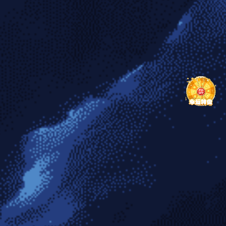
2026-07-01
2026-06-30
2026-06-29
2026-06-28
2026-06-27
2026-06-26
2026-06-25
2026-06-24
2026-06-23
2026-06-22
2026-06-21