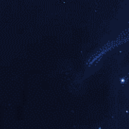
薪资专家建议在布克交易价值高峰期果断出
外网发起姆巴佩OUT请愿活动短短4小时吸引
米切尔称赞奥萨尔防守如同昔日奥科罗助力
斯帕莱蒂对伊尔迪兹提出批评：应专注比赛
墨西哥球迷若在世界杯期间喊恐同口号将遭FI
林良铭谈进球与张玉宁缺阵影响称角球罚得
切尔西官方宣布若昂佩德罗精彩倒钩进球荣
2029届高中生篮球排名揭晓JJ克劳福德荣登
ESPN最新胜率预测显示马刺优势明显森林
掘金队愿意考虑任何交易以支持约基奇争夺
尤文图斯前腰引援计划曝光A计划锁定B席B