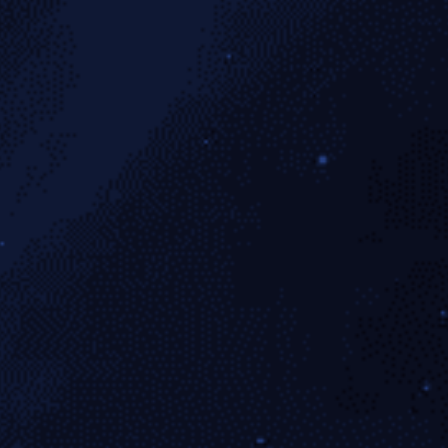
森缺阵连续出战八
以五连胜的佳绩走入了人们的视野，然而，这一...
战世界杯森保一坚
运动员远藤航在备战世界杯期间表现出的自...
中卫卢库米表现出
的转会动态频繁，而博洛尼亚中卫卢库米的表...