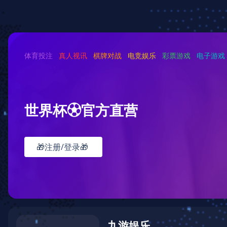
首页
体育热讯
A史密斯谈文班总决赛末节防守压力称难以
公羊新援加雷特穿科比头像T恤为道奇队开
巴特勒回忆2011总决赛詹姆斯关键时刻韦
哈特：数据分析是白人球员追逐NBA梦想的
尤文图斯与博洛尼亚初步接洽引进卢库米解约
摩洛哥足球历史世界杯出场记录阿什拉夫领
莫德里奇世界杯出场数追平诺伊尔超越马拉