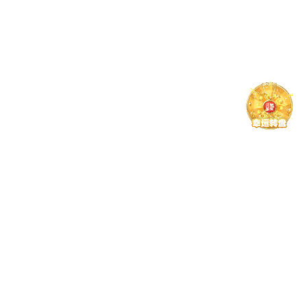
果他认为加入尤文图斯能够帮助自己进一步提高，并
且与教练有良好的沟通基础，那么这一决定将更加容
易做出。反之，如果感觉到不适合，也可能导致最终
未能成行。
4、尤文图斯面临挑战与机遇
尽管尤文图斯对引进B席充满期待，但他们也必须面
对诸多挑战。首先是来自其他俱乐部竞争的问题。如
果其他豪门同样看中这位球星，并愿意提供更优越条
件，那么他们就需要付出更多努力才能争取签约成
功。
其次，从内部来看，如何协调现有阵容中的各个位
置，使新加入的球员迅速融入，也是亟待解决的问
题。毕竟，中场是一个需要默契配合的位置，新成员