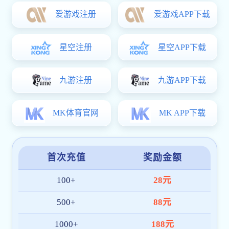
备受瞩目，但随着转会传闻的不断升温，他是否会选
择加盟尤文图斯成为众多媒体关注的焦点。本文将从
四个方面详细探讨这一事件，包括尤文图斯对B席的
兴趣背景、B席在曼城的现状与表现、可能影响其转
会决策的因素，以及尤文图斯面临的挑战与机遇。通
过这些分析，我们能够更深入地理解这桩潜在转会交
易所蕴含的复杂性与未来的发展可能性。
1、尤文图斯对B席兴趣背景
尤文图斯作为意甲的一支豪门球队，一直以来都渴望
引进顶级球员以增强球队实力。近年来，随着俱乐部
战略调整和战术需求变化，尤文图斯开始重新审视自
己的引援策略。在这种大背景下，B席成为了他们重
点关注的目标之一。