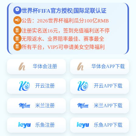
尤文图斯再次向B席伸出橄榄枝球员
未来仍未确定
2026-06-08 01:08
63 次阅读
首页
/
体育热点
尤文图斯再次向B席伸出橄榄枝，意味着这位葡萄牙
球星的未来仍然充满了不确定性。B席在曼城的表现