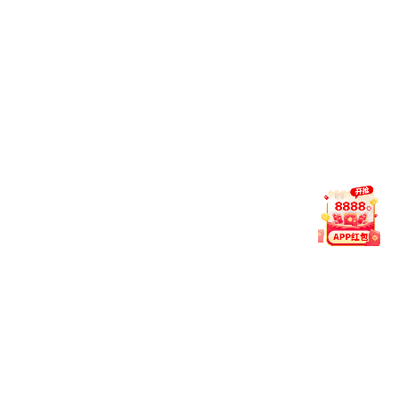
力、市场拓展还是训练适应性等多个维度，都体现了
俱乐部对于未来发展的战略思考。同时，通过有效的
人才培养机制，使得每一位年轻选手都能迎来自己的
发展机遇，这是现代足球竞争中不可或缺的一部分。
今夏，如果真正实现随队出征亚洲行，那将不仅是一
次简单巡演，更是一场关于梦想与责任交织的大冒
险。在这条路上，希望每一位参与者都能收获成长，
实现自我价值，同时为球队贡献力量，共同迎接未来
挑战！
上一篇：