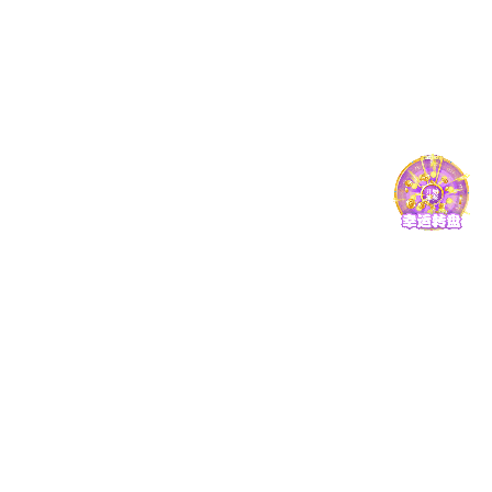
4、胜利的重要意义
This victory holds significant meaning for the
entire Warriors organization. It not only boosts
the team's morale but also增强了其在季后赛中的
竞争力。战胜强敌使他们意识到，只要团结一致，就
能够克服任何困难，这也是他们不断追求卓越的一部
分动力来源。
从球迷角度来看，这场胜利更是一次情感宣泄。在经
历了一段时间的不顺之后，他们终于看到了希望与光
明。对于忠实粉丝而言，这不仅仅是一场简单の游
戏，而是承载着梦想与期待的重要时刻，他们愿意为
此欢呼呐喊，为自己所爱的球队助威加油。
最终，这场比赛成为了新一轮征程的重要起点。不论