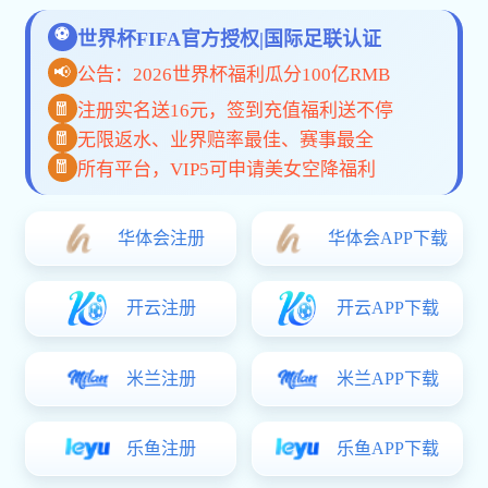
勇士喜迎胜利时刻库里灿笑瞬间成
为海报焦点
2026-06-05 13:09
58 次阅读
首页
/
体育热点
在一场激动人心的比赛中，勇士队以出色的表现赢得
了胜利，而球队的核心球员斯蒂芬·库里则因灿烂的笑