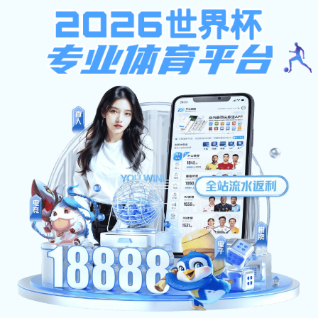
注册入口
皇冠体彩
APP与网页版入口｜
畅享全球体育赛事与数据服务
欢迎访问
皇冠体彩
，提供全面覆盖足球、篮
球、电竞等项目的赛事资讯与数据内容， 支持
APP下载
与
网页使用
，每日同步更新千场比
赛，聚焦热门体育内容， 助您轻松获取赛事动
态，掌握比赛节奏。
手机App
网页版