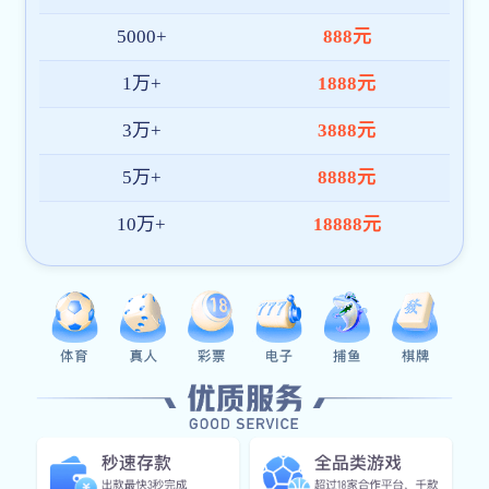
此外，约基奇在防守端同样展现了出色的表现。他可
以有效地保护篮筐，并且在对方进攻时进行有效干
扰。作为球队领袖，约基奇不仅承担着进攻重任，还
负责激励其他球员，在场上营造协作氛围。因此，围
绕他进行合理补强显得尤为重要。
随着时间推移，约基奇逐渐成为了掘金队历史上最伟
大的球员之一。他获得过常规赛MVP等多项荣誉，而
这些成就也让他在全联盟中赢得了广泛赞誉。在这样
的背景下，掘金队必须确保能为这位超级巨星提供足
够支持，以便最大化其带领球队争冠的潜力。
2、当前阵容的不足
虽然掘金队近年来表现抢眼，但他们目前阵容中仍存
在一些明显不足之处。例如，在替补席深度方面，相