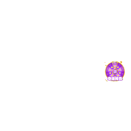
可或缺的一部分。了解市场动态、分析其他球队需
求，将帮助掘金找到最佳合作伙伴，实现双赢局面。
这种灵活应变的方法，将使他们能够抓住每一个提升
机会，为争夺总冠军做好充分准备。
4、通过交易提升竞争力
通过成功交易补强阵容，不仅能即时提升战斗力，还
有助于长期构建一支具有竞争力的团队。当新的优秀
球员加盟后，他们能够迅速融入球队战术体系，为整
体实力注入新的活力。同时，新鲜血液也能带来不同
风格和思维方式，这对于打破僵局非常重要。
此外，通过加强轮换深度，可以减少主力球员承受的
压力，提高他们在季后赛中的表现。如果主力们能够
保持健康并发挥最佳状态，那么在冲击总冠军时将会