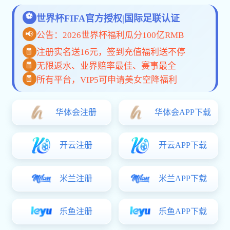
ESPN最新胜率预测显示马刺优势明
显森林狼面临挑战
2026-06-23 02:48
31 次阅读
首页
/
体育热点
近期，ESPN发布了最新的胜率预测，显示出马刺队在
未来比赛中具备明显的优势，而森林狼队则面临着严