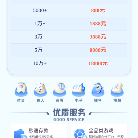
同样，韦德也是一位极具天赋的球员，他以强悍的进
攻风格和出色的防守而闻名。在进入季后赛之前，韦
德已多次取得高分，并在关键时刻为球队贡献重要得
分。他在2006年帮助热火赢得总冠军，这一成就使他
成为了NBA历史上最年轻获得总决赛MVP的球员之
一。
这两位球员都凭借其出色的表现和众多荣誉巩固了自
己在NBA历史上的地位，他们不仅是各自球队的重要
核心，也是联盟中不可忽视的人物。
2、对球队的重要性
克里斯·保罗加盟的新奥尔良黄蜂队，在他的带领下，
球队迅速崛起。从一个重建中的团队变成具有竞争力
的强队，保罗无疑是这一转变的重要推手。他不仅提