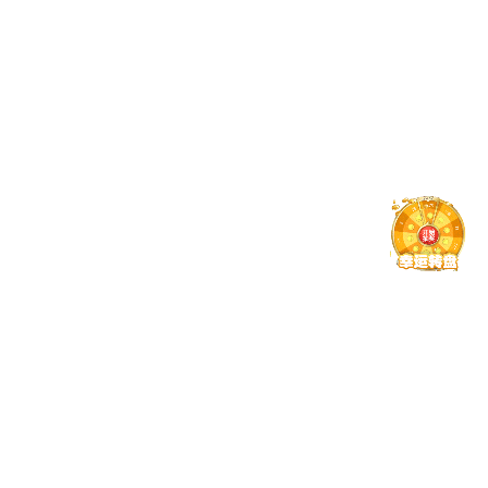
NBA季后赛向来被视为检验球员真实实力的大舞台，
而克里斯·保罗和韦德都是这个舞台上的闪耀之星。CC
多次在决定胜负的关键时刻挺身而出，不仅能稳定输
出高分，还能有效组织进攻。例如，在面对强敌时，
他常常能够单场砍下超过30分，同时还送出十几次助
攻，让人叹服于他的全能表现。
另一方面，韦德同样不乏精彩瞬间。在重要比赛中，
他屡次上演“绝杀”，并且经常交出令人赞叹的数据。
从他所参与的一系列经典对决来看，无论是在防守端
还是进攻端，他总能找到合适的位置来帮助团队逆转
局势。这种临危不惧和果断决策能力，使他成为众所
周知的“季后赛之王”。
最终，两位球员都以自己独特方式诠释了什么是真正