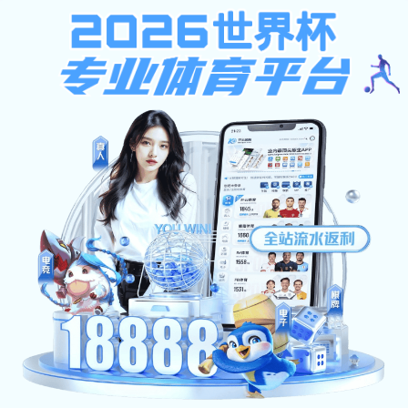
注册入口
皇冠体彩
APP与网页版入口｜
畅享全球体育赛事与数据服务
欢迎访问
皇冠体彩
，提供全面覆盖足球、篮
球、电竞等项目的赛事资讯与数据内容， 支持
APP下载
与
网页使用
，每日同步更新千场比
赛，聚焦热门体育内容， 助您轻松获取赛事动
态，掌握比赛节奏。
手机App
网页版