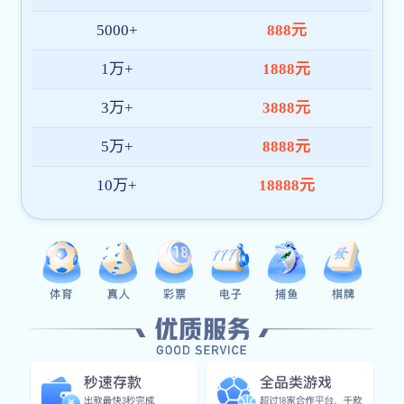
递。
此外，迪亚斯在定位球处理上也更具威胁，他可以胜
任任意球和角球的执行，这为球队提供了多样化的进
攻选择。而戈登虽然有一定的远射能力，但在面对复
杂局面时往往显得比较犹豫，不够果断，这影响了他
的进攻效率。
综上所述，两位球员在技术特点上的差异，使得戈登
难以与迪亚斯抗衡。因此，在拜仁这样一支追求完美
和高效的球队中，戈登要想成为主力，无疑面临巨大
的挑战。
2、比赛表现对比
其次，从赛季表现来看，迪亚斯一直保持着稳定且高
效的发展状态。他不仅能贡献进球，还能积极参与到