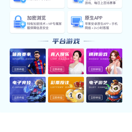
防守中，为球队提供全方位支持。这种全面性让他成
为教练战术安排中的重要棋子，而这些正是戈登尚未
达到的层次。
反观戈登，本赛季虽有几场亮眼表现，但整体起伏较
大。在一些关键比赛中，他未能发挥出应有水平，甚
至出现失误，这让他的可信赖程度降低。对于一个渴
望成为顶级球员的人来说，一致性至关重要，而这是
目前戈登所欠缺的一点。
因此，从比赛表现来看，迪亚斯无疑处于优势地位，
稳定性和高效性使他在球队中更容易获得信任，也正
因如此，他才能够稳坐首发位置，而戈登则需继续努
力提升自己的竞技状态，以缩小与迪亚斯之间的距
离。